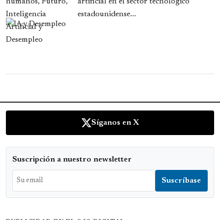
artificial en el sector tecnológico
estadounidense...
Síganos en X
Suscripción a nuestro newsletter