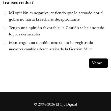
transcurridos?
Opciones
Mi opinión es negativa; entiendo que lo actuado por el
gobierno hasta la fecha es decepcionante
Tengo una opinión favorable; la Gestión se ha anotado
logros destacables
Mantengo una opinión neutra; no he registrado
mayores cambios desde arribada la Gestión Milei
© 2004-2026 El Ojo Digital