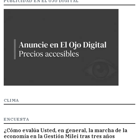
PUBLICIDAD EN EL OJO DIGITAL
CLIMA
ENCUESTA
¿Cómo evalúa Usted, en general, la marcha de la
economía en la Gestión Milei tras tres años