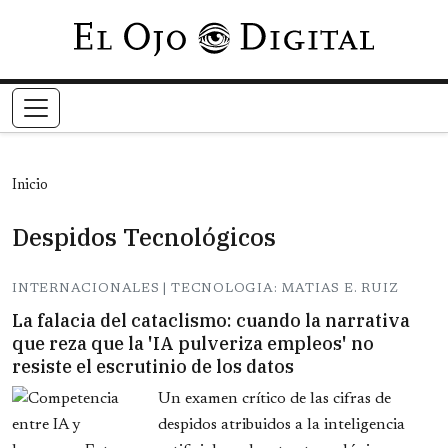
Pasar al contenido principal
Inicio
Despidos Tecnológicos
INTERNACIONALES | TECNOLOGIA: MATIAS E. RUIZ
La falacia del cataclismo: cuando la narrativa
que reza que la 'IA pulveriza empleos' no
resiste el escrutinio de los datos
Un examen crítico de las cifras de
despidos atribuidos a la inteligencia