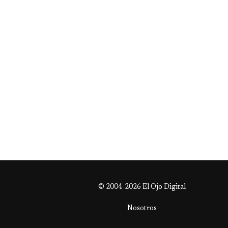
© 2004-2026 El Ojo Digital
Nosotros