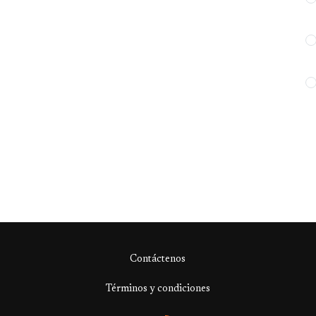
Contáctenos
Términos y condiciones