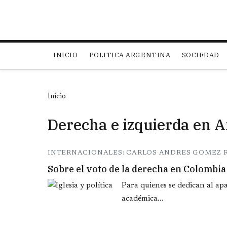
Main navigation
INICIO
POLITICA ARGENTINA
SOCIEDAD
Inicio
Derecha e izquierda en 
INTERNACIONALES: CARLOS ANDRES GOMEZ 
Sobre el voto de la derecha en Colombia
Para quienes se dedican al ap
académica...