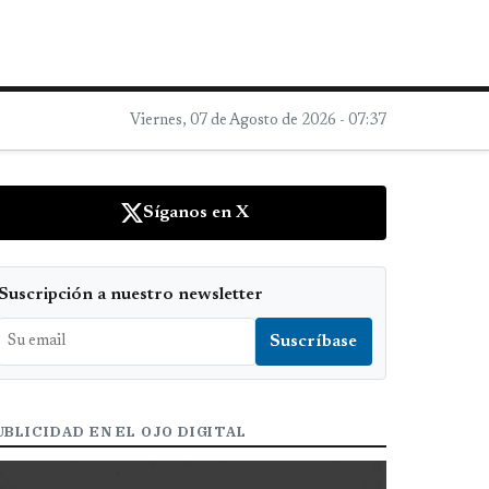
Viernes, 07 de Agosto de 2026 - 07:37
Síganos en X
Suscripción a nuestro newsletter
UBLICIDAD EN EL OJO DIGITAL