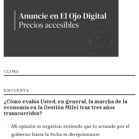
CLIMA
ENCUESTA
¿Cómo evalúa Usted, en general, la marcha de la
economía en la Gestión Milei tras tres años
transcurridos?
Opciones
Mi opinión es negativa; entiendo que lo actuado por el
gobierno hasta la fecha es decepcionante