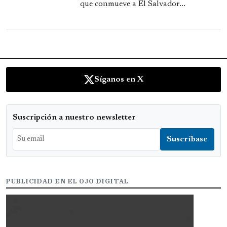
que conmueve a El Salvador...
Síganos en X
Suscripción a nuestro newsletter
PUBLICIDAD EN EL OJO DIGITAL