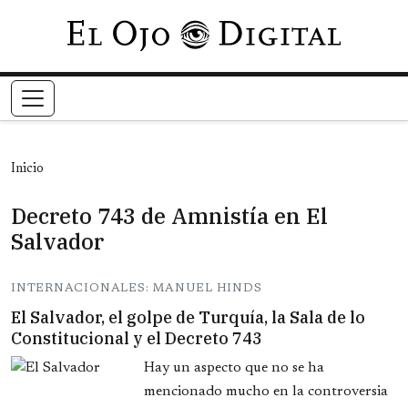
Pasar al contenido principal
Inicio
Decreto 743 de Amnistía en El
Salvador
INTERNACIONALES: MANUEL HINDS
El Salvador, el golpe de Turquía, la Sala de lo
Constitucional y el Decreto 743
Hay un aspecto que no se ha
mencionado mucho en la controversia