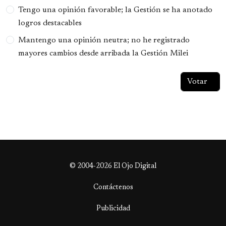
Tengo una opinión favorable; la Gestión se ha anotado
logros destacables
Mantengo una opinión neutra; no he registrado
mayores cambios desde arribada la Gestión Milei
© 2004-2026 El Ojo Digital
Contáctenos
Publicidad