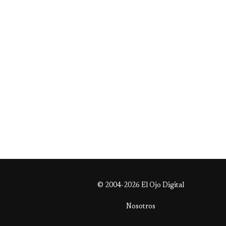
© 2004-2026 El Ojo Digital
Nosotros