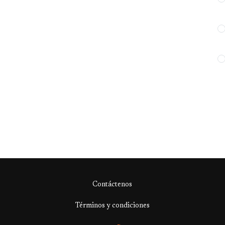
Contáctenos
Términos y condiciones