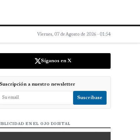
Viernes, 07 de Agosto de 2026 - 01:54
Síganos en X
Suscripción a nuestro newsletter
UBLICIDAD EN EL OJO DIGITAL