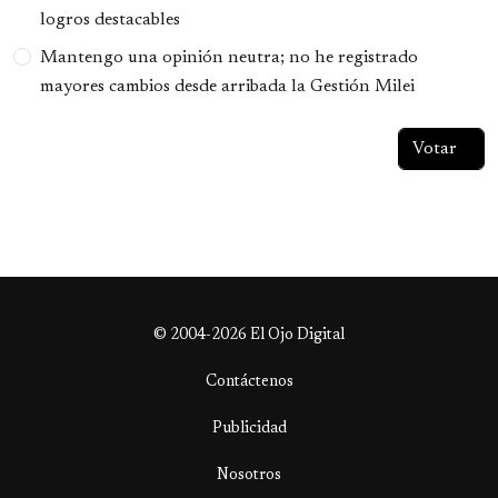
logros destacables
Mantengo una opinión neutra; no he registrado
mayores cambios desde arribada la Gestión Milei
© 2004-2026 El Ojo Digital
Contáctenos
Publicidad
Nosotros