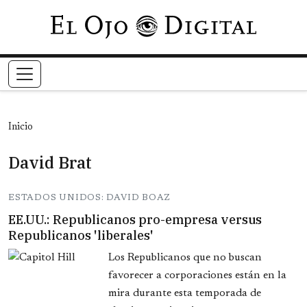
Pasar al contenido principal
Inicio
David Brat
ESTADOS UNIDOS: DAVID BOAZ
EE.UU.: Republicanos pro-empresa versus
Republicanos 'liberales'
Los Republicanos que no buscan
favorecer a corporaciones están en la
mira durante esta temporada de