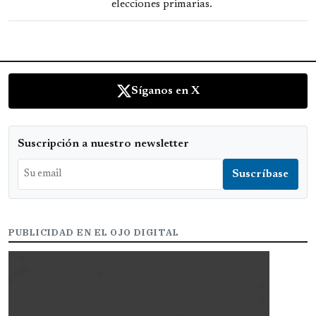
elecciones primarias.
Síganos en X
Suscripción a nuestro newsletter
PUBLICIDAD EN EL OJO DIGITAL