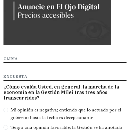
CLIMA
ENCUESTA
¿Cómo evalúa Usted, en general, la marcha de la
economía en la Gestión Milei tras tres años
transcurridos?
Opciones
Mi opinión es negativa; entiendo que lo actuado por el
gobierno hasta la fecha es decepcionante
Tengo una opinión favorable; la Gestión se ha anotado