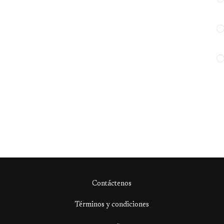
Contáctenos
Términos y condiciones