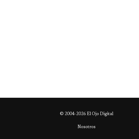
© 2004-2026 El Ojo Digital
Nosotros