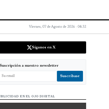
Viernes, 07 de Agosto de 2026 - 04:32
Síganos en X
Suscripción a nuestro newsletter
UBLICIDAD EN EL OJO DIGITAL