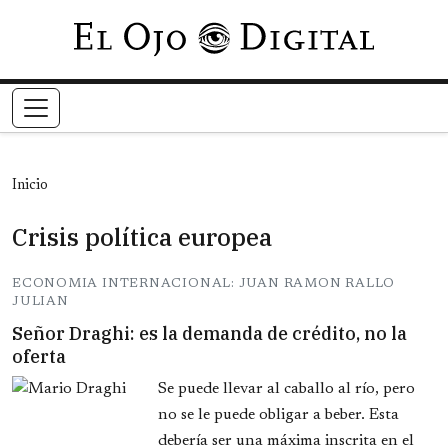
Pasar al contenido principal
Inicio
Crisis política europea
ECONOMIA INTERNACIONAL: JUAN RAMON RALLO
JULIAN
Señor Draghi: es la demanda de crédito, no la
oferta
Se puede llevar al caballo al río, pero
no se le puede obligar a beber. Esta
debería ser una máxima inscrita en el