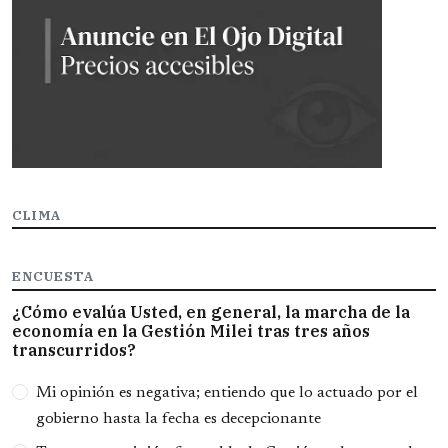
CLIMA
ENCUESTA
¿Cómo evalúa Usted, en general, la marcha de la
economía en la Gestión Milei tras tres años
transcurridos?
Opciones
Mi opinión es negativa; entiendo que lo actuado por el
gobierno hasta la fecha es decepcionante