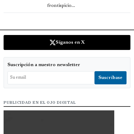
frontispicio...
Síganos en X
Suscripción a nuestro newsletter
PUBLICIDAD EN EL OJO DIGITAL