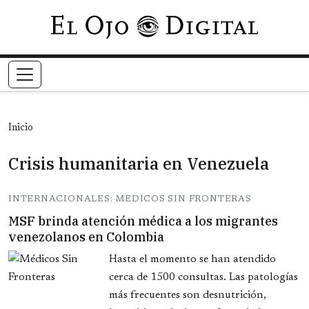
Pasar al contenido principal
Inicio
Crisis humanitaria en Venezuela
INTERNACIONALES: MEDICOS SIN FRONTERAS
MSF brinda atención médica a los migrantes
venezolanos en Colombia
Hasta el momento se han atendido
cerca de 1500 consultas. Las patologías
más frecuentes son desnutrición,