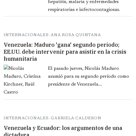
hepatitis, malaria y enfermedades
respiratorias e infectocontagiosas.
INTERNACIONALES: ANA ROSA QUINTANA
Venezuela: Maduro 'gana' segundo período;
EE.UU. debe intervenir para asistir en la crisis
humanitaria
El pasado jueves, Nicolás Maduro
asumió para su segundo período como
presidente de Venezuela...
INTERNACIONALES: GABRIELA CALDERON
Venezuela y Ecuador: los argumentos de una
dictadura