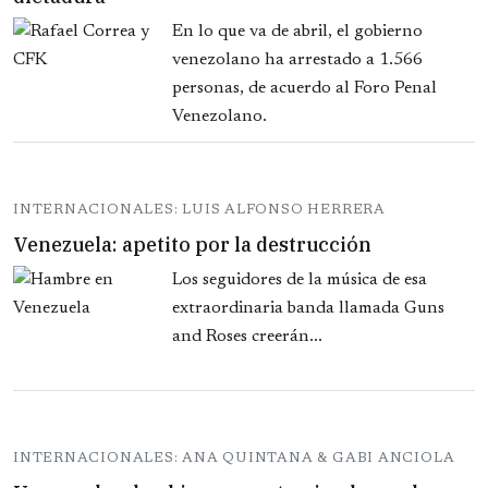
En lo que va de abril, el gobierno
venezolano ha arrestado a 1.566
personas, de acuerdo al Foro Penal
Venezolano.
INTERNACIONALES: LUIS ALFONSO HERRERA
Venezuela: apetito por la destrucción
Los seguidores de la música de esa
extraordinaria banda llamada Guns
and Roses creerán...
INTERNACIONALES: ANA QUINTANA & GABI ANCIOLA