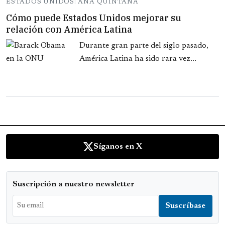
ESTADOS UNIDOS: ANA QUINTANA
Cómo puede Estados Unidos mejorar su
relación con América Latina
Durante gran parte del siglo pasado,
América Latina ha sido rara vez...
Síganos en X
Suscripción a nuestro newsletter