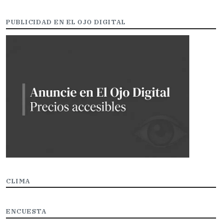
PUBLICIDAD EN EL OJO DIGITAL
CLIMA
ENCUESTA