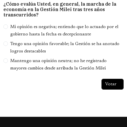
¿Cómo evalúa Usted, en general, la marcha de la
economía en la Gestión Milei tras tres años
transcurridos?
Opciones
Mi opinión es negativa; entiendo que lo actuado por el
gobierno hasta la fecha es decepcionante
Tengo una opinión favorable; la Gestión se ha anotado
logros destacables
Mantengo una opinión neutra; no he registrado
mayores cambios desde arribada la Gestión Milei