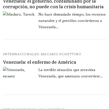
Venezuela: el gobierno, contaminado por la
corrupción, no puede con la crisis humanitaria
No hace demasiado tiempo, los recursos
naturales y el petróleo convirtieron a
Venezuela...
INTERNACIONALES: MACARIO SCHETTINO
Venezuela: el enfermo de América
La terrible situación que atraviesa
Venezuela, que amenaza convertirse...