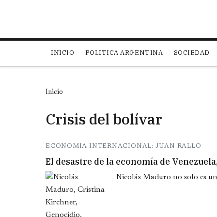
Main navigation
INICIO
POLITICA ARGENTINA
SOCIEDAD
Inicio
Crisis del bolívar
ECONOMIA INTERNACIONAL: JUAN RALLO
El desastre de la economía de Venezuela,
Nicolás Maduro no solo es un 