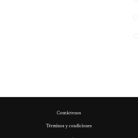
Contáctenos
Términos y condiciones