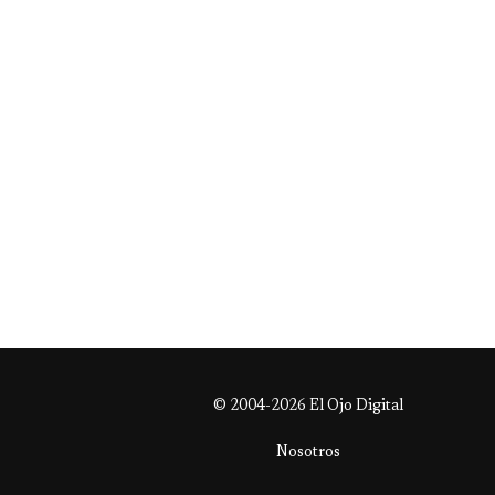
© 2004-2026 El Ojo Digital
Nosotros