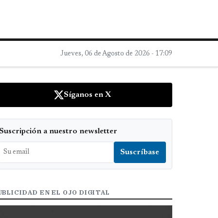
Jueves, 06 de Agosto de 2026 - 17:09
Síganos en X
Suscripción a nuestro newsletter
UBLICIDAD EN EL OJO DIGITAL