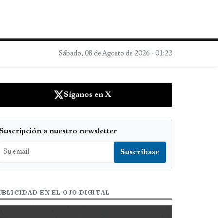
Sábado, 08 de Agosto de 2026 - 01:23
Síganos en X
Suscripción a nuestro newsletter
UBLICIDAD EN EL OJO DIGITAL