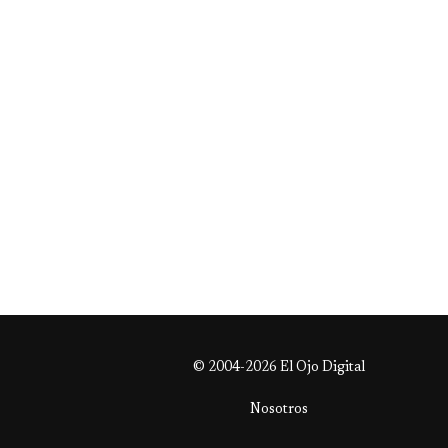
© 2004-2026 El Ojo Digital
Nosotros