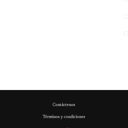
Contáctenos
Términos y condiciones