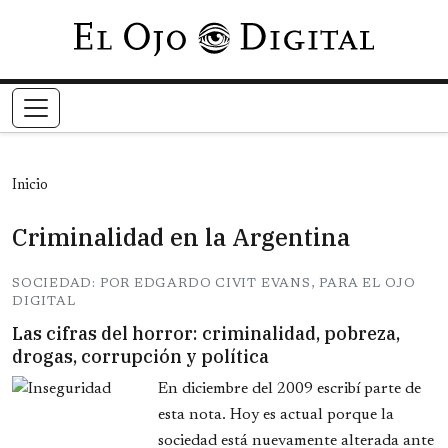
Pasar al contenido principal
Inicio
Criminalidad en la Argentina
SOCIEDAD: POR EDGARDO CIVIT EVANS, PARA EL OJO
DIGITAL
Las cifras del horror: criminalidad, pobreza,
drogas, corrupción y política
En diciembre del 2009 escribí parte de
esta nota. Hoy es actual porque la
sociedad está nuevamente alterada ante