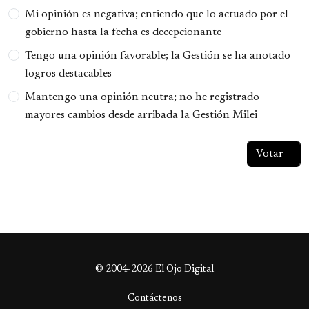
Opciones
Mi opinión es negativa; entiendo que lo actuado por el
gobierno hasta la fecha es decepcionante
Tengo una opinión favorable; la Gestión se ha anotado
logros destacables
Mantengo una opinión neutra; no he registrado
mayores cambios desde arribada la Gestión Milei
© 2004-2026 El Ojo Digital
Contáctenos