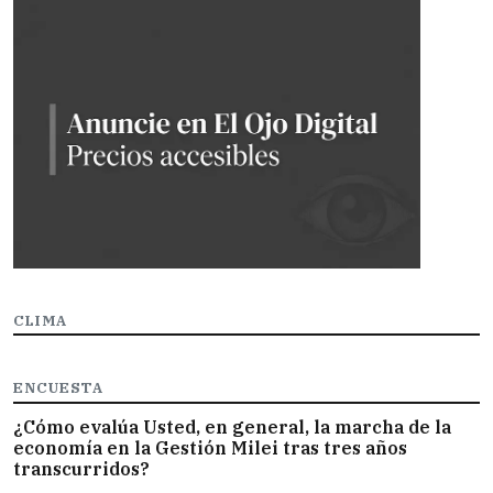
CLIMA
ENCUESTA
¿Cómo evalúa Usted, en general, la marcha de la
economía en la Gestión Milei tras tres años
transcurridos?