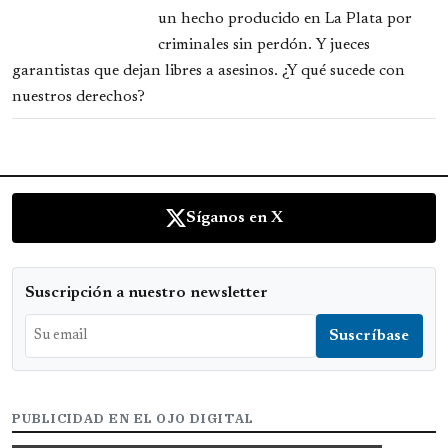
un hecho producido en La Plata por
criminales sin perdón. Y jueces
garantistas que dejan libres a asesinos. ¿Y qué sucede con
nuestros derechos?
Síganos en X
Suscripción a nuestro newsletter
PUBLICIDAD EN EL OJO DIGITAL