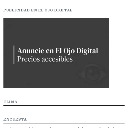
PUBLICIDAD EN EL OJO DIGITAL
CLIMA
ENCUESTA