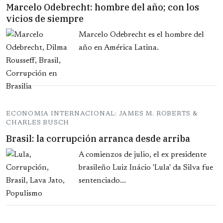
Marcelo Odebrecht: hombre del año; con los
vicios de siempre
Marcelo Odebrecht es el hombre del
año en América Latina.
ECONOMIA INTERNACIONAL: JAMES M. ROBERTS &
CHARLES BUSCH
Brasil: la corrupción arranca desde arriba
A comienzos de julio, el ex presidente
brasileño Luiz Inácio 'Lula' da Silva fue
sentenciado...