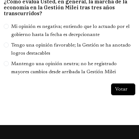
¿Cómo evalúa Usted, en general, la marcha de la
economía en la Gestión Milei tras tres años
transcurridos?
Opciones
Mi opinión es negativa; entiendo que lo actuado por el
gobierno hasta la fecha es decepcionante
Tengo una opinión favorable; la Gestión se ha anotado
logros destacables
Mantengo una opinión neutra; no he registrado
mayores cambios desde arribada la Gestión Milei