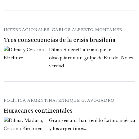
INTERNACIONALES: CARLOS ALBERTO MONTANER
Tres consecuencias de la crisis brasileña
Dilma Rousseff afirma que le
obsequiaron un golpe de Estado. No es
verdad.
POLÍTICA ARGENTINA: ENRIQUE G. AVOGADRO
Huracanes continentales
Gran semana han tenido Latinoamérica
y los argentinos...