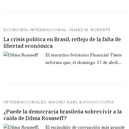
ECONOMIA INTERNACIONAL: JAMES M. ROBERTS
La crisis política en Brasil, reflejo de la falta de
libertad económica
El matutino británico Financial Times
informa que, el domingo 17 de abril...
INTERNACIONALES: MAGNO KARL & DIOGO COSTA
¿Puede la democracia brasileña sobrevivir a la
caída de Dilma Rousseff?
El escándalo de corrupción más grande