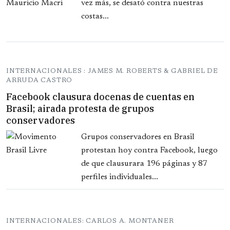
vez más, se desató contra nuestras
costas...
INTERNACIONALES : JAMES M. ROBERTS & GABRIEL DE
ARRUDA CASTRO
Facebook clausura docenas de cuentas en
Brasil; airada protesta de grupos
conservadores
Grupos conservadores en Brasil
protestan hoy contra Facebook, luego
de que clausurara 196 páginas y 87
perfiles individuales...
INTERNACIONALES: CARLOS A. MONTANER