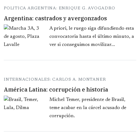
POLITICA ARGENTINA: ENRIQUE G. AVOGADRO
Argentina: castrados y avergonzados
A priori, le ruego siga difundiendo esta
convocatoria hasta el último minuto, a
ver si conseguimos movilizar...
INTERNACIONALES: CARLOS A. MONTANER
América Latina: corrupción e historia
Michel Temer, presidente de Brasil,
teme acabar en la cárcel acusado de
corrupción.