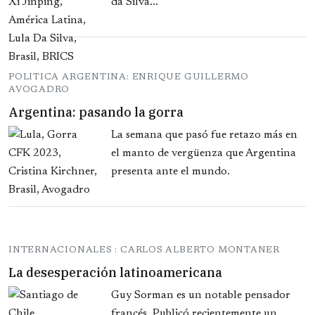
da Silva...
POLITICA ARGENTINA: ENRIQUE GUILLERMO
AVOGADRO
Argentina: pasando la gorra
La semana que pasó fue retazo más en
el manto de vergüenza que Argentina
presenta ante el mundo.
INTERNACIONALES : CARLOS ALBERTO MONTANER
La desesperación latinoamericana
Guy Sorman es un notable pensador
francés. Publicó recientemente un