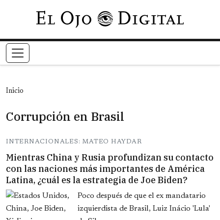
Pasar al contenido principal
Inicio
Corrupción en Brasil
INTERNACIONALES: MATEO HAYDAR
Mientras China y Rusia profundizan su contacto
con las naciones más importantes de América
Latina, ¿cuál es la estrategia de Joe Biden?
Poco después de que el ex mandatario
izquierdista de Brasil, Luiz Inácio 'Lula'