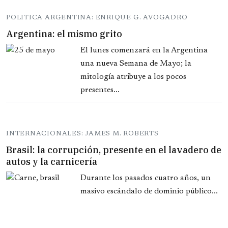
POLITICA ARGENTINA: ENRIQUE G. AVOGADRO
Argentina: el mismo grito
El lunes comenzará en la Argentina
una nueva Semana de Mayo; la
mitología atribuye a los pocos
presentes...
INTERNACIONALES: JAMES M. ROBERTS
Brasil: la corrupción, presente en el lavadero de
autos y la carnicería
Durante los pasados cuatro años, un
masivo escándalo de dominio público...