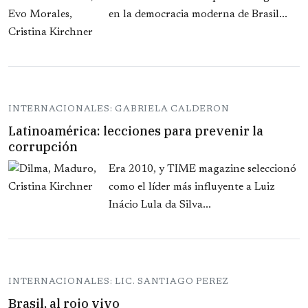
en la democracia moderna de Brasil...
INTERNACIONALES: GABRIELA CALDERON
Latinoamérica: lecciones para prevenir la
corrupción
Era 2010, y TIME magazine seleccionó
como el líder más influyente a Luiz
Inácio Lula da Silva...
INTERNACIONALES: LIC. SANTIAGO PEREZ
Brasil, al rojo vivo