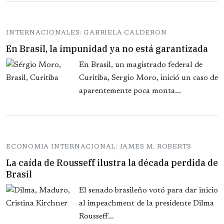
INTERNACIONALES: GABRIELA CALDERON
En Brasil, la impunidad ya no está garantizada
En Brasil, un magistrado federal de
Curitiba, Sergio Moro, inició un caso de
aparentemente poca monta...
ECONOMIA INTERNACIONAL: JAMES M. ROBERTS
La caída de Rousseff ilustra la década perdida de
Brasil
El senado brasileño votó para dar inicio
al impeachment de la presidente Dilma
Rousseff...