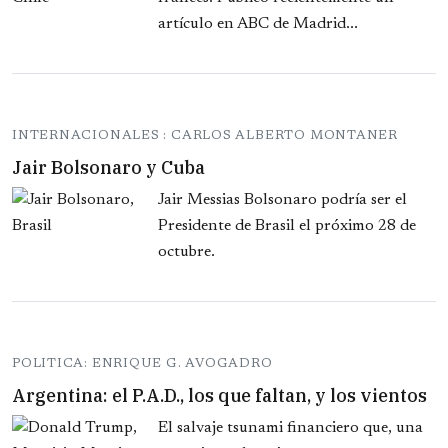
artículo en ABC de Madrid...
INTERNACIONALES : CARLOS ALBERTO MONTANER
Jair Bolsonaro y Cuba
Jair Messias Bolsonaro podría ser el
Presidente de Brasil el próximo 28 de
octubre.
POLITICA: ENRIQUE G. AVOGADRO
Argentina: el P.A.D., los que faltan, y los vientos
El salvaje tsunami financiero que, una