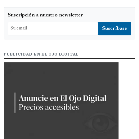
Suscripción a nuestro newsletter
PUBLICIDAD EN EL OJO DIGITAL