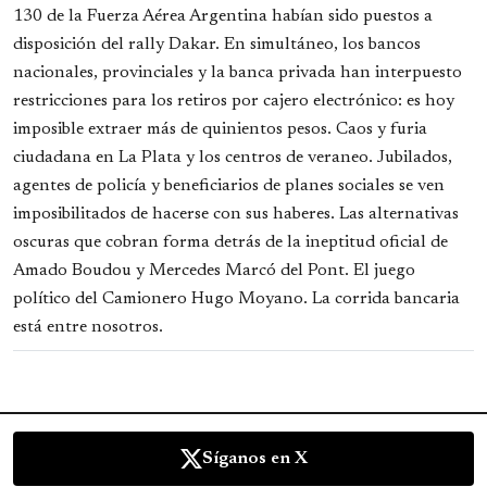
130 de la Fuerza Aérea Argentina habían sido puestos a
disposición del rally Dakar. En simultáneo, los bancos
nacionales, provinciales y la banca privada han interpuesto
restricciones para los retiros por cajero electrónico: es hoy
imposible extraer más de quinientos pesos. Caos y furia
ciudadana en La Plata y los centros de veraneo. Jubilados,
agentes de policía y beneficiarios de planes sociales se ven
imposibilitados de hacerse con sus haberes. Las alternativas
oscuras que cobran forma detrás de la ineptitud oficial de
Amado Boudou y Mercedes Marcó del Pont. El juego
político del Camionero Hugo Moyano. La corrida bancaria
está entre nosotros.
Síganos en X