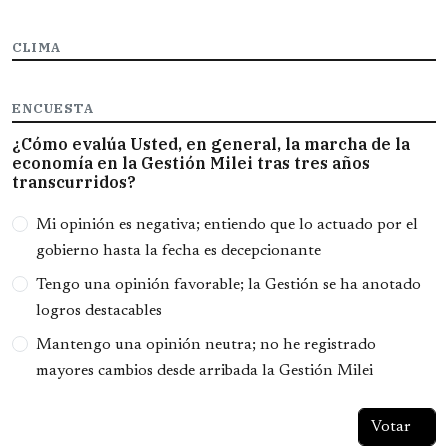
CLIMA
ENCUESTA
¿Cómo evalúa Usted, en general, la marcha de la
economía en la Gestión Milei tras tres años
transcurridos?
Opciones
Mi opinión es negativa; entiendo que lo actuado por el
gobierno hasta la fecha es decepcionante
Tengo una opinión favorable; la Gestión se ha anotado
logros destacables
Mantengo una opinión neutra; no he registrado
mayores cambios desde arribada la Gestión Milei