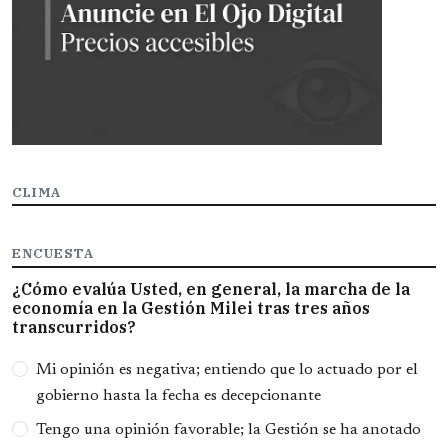
CLIMA
ENCUESTA
¿Cómo evalúa Usted, en general, la marcha de la
economía en la Gestión Milei tras tres años
transcurridos?
Opciones
Mi opinión es negativa; entiendo que lo actuado por el
gobierno hasta la fecha es decepcionante
Tengo una opinión favorable; la Gestión se ha anotado