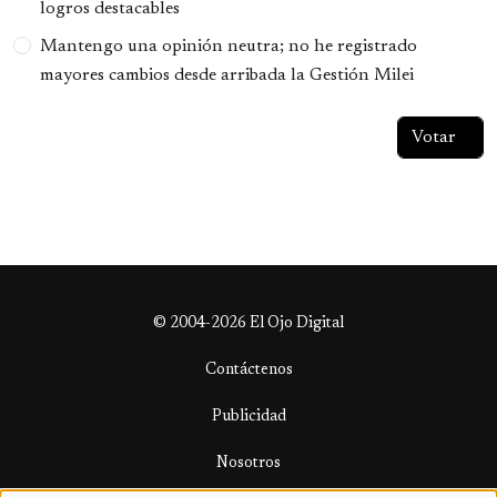
logros destacables
Mantengo una opinión neutra; no he registrado
mayores cambios desde arribada la Gestión Milei
© 2004-2026 El Ojo Digital
Contáctenos
Publicidad
Nosotros