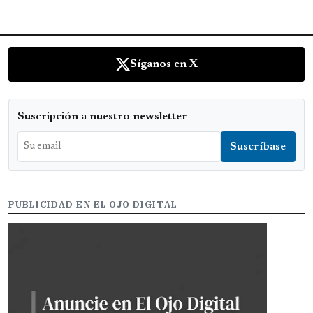
Síganos en X
Suscripción a nuestro newsletter
PUBLICIDAD EN EL OJO DIGITAL