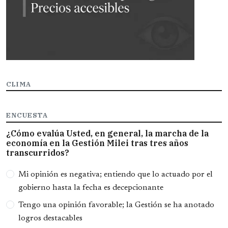
CLIMA
ENCUESTA
¿Cómo evalúa Usted, en general, la marcha de la
economía en la Gestión Milei tras tres años
transcurridos?
Opciones
Mi opinión es negativa; entiendo que lo actuado por el
gobierno hasta la fecha es decepcionante
Tengo una opinión favorable; la Gestión se ha anotado
logros destacables