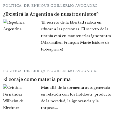
POLITICA: DR. ENRIQUE GUILLERMO AVOGADRO
¿Existirá la Argentina de nuestros nietos?
'El secreto de la libertad radica en
educar a las personas. El secreto de la
tiranía está en mantenerlas ignorantes'
(Maximilien François Marie Isidore de
Robespierre)
POLITICA: DR. ENRIQUE GUILLERMO AVOGADRO
El coraje como materia prima
Más allá de la tormenta autogenerada
en relación con los holdouts, producto
de la necedad, la ignorancia y la
torpeza...