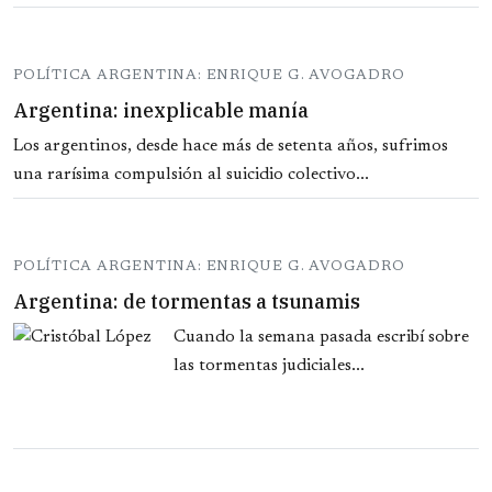
POLÍTICA ARGENTINA: ENRIQUE G. AVOGADRO
Argentina: inexplicable manía
Los argentinos, desde hace más de setenta años, sufrimos
una rarísima compulsión al suicidio colectivo...
POLÍTICA ARGENTINA: ENRIQUE G. AVOGADRO
Argentina: de tormentas a tsunamis
Cuando la semana pasada escribí sobre
las tormentas judiciales...