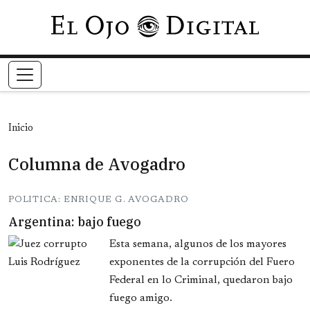
Pasar al contenido principal
Inicio
Columna de Avogadro
POLITICA: ENRIQUE G. AVOGADRO
Argentina: bajo fuego
Esta semana, algunos de los mayores
exponentes de la corrupción del Fuero
Federal en lo Criminal, quedaron bajo
fuego amigo.