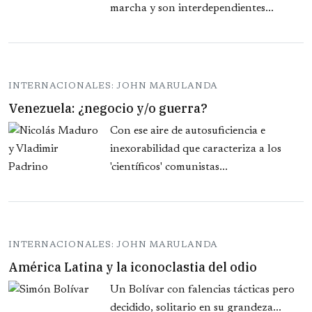
marcha y son interdependientes...
INTERNACIONALES: JOHN MARULANDA
Venezuela: ¿negocio y/o guerra?
Con ese aire de autosuficiencia e
inexorabilidad que caracteriza a los
'científicos' comunistas...
INTERNACIONALES: JOHN MARULANDA
América Latina y la iconoclastia del odio
Un Bolívar con falencias tácticas pero
decidido, solitario en su grandeza...