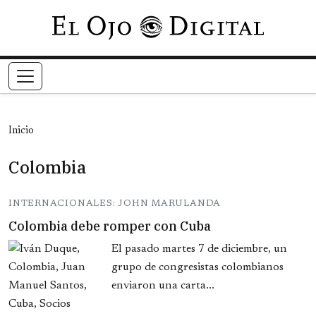
Pasar al contenido principal
Inicio
Colombia
INTERNACIONALES: JOHN MARULANDA
Colombia debe romper con Cuba
El pasado martes 7 de diciembre, un
grupo de congresistas colombianos
enviaron una carta...