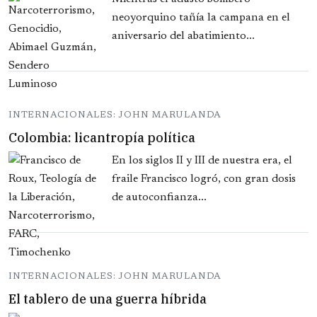
neoyorquino tañía la campana en el
aniversario del abatimiento...
INTERNACIONALES: JOHN MARULANDA
Colombia: licantropía política
En los siglos II y III de nuestra era, el
fraile Francisco logró, con gran dosis
de autoconfianza...
INTERNACIONALES: JOHN MARULANDA
El tablero de una guerra híbrida