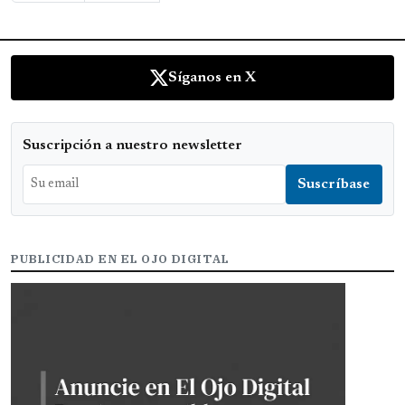
Síganos en X
Suscripción a nuestro newsletter
PUBLICIDAD EN EL OJO DIGITAL