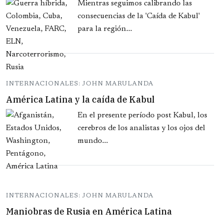
Mientras seguimos calibrando las
consecuencias de la 'Caída de Kabul'
para la región...
INTERNACIONALES: JOHN MARULANDA
América Latina y la caída de Kabul
En el presente período post Kabul, los
cerebros de los analistas y los ojos del
mundo...
INTERNACIONALES: JOHN MARULANDA
Maniobras de Rusia en América Latina