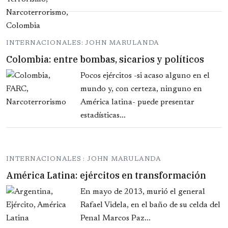
INTERNACIONALES: JOHN MARULANDA
Colombia: entre bombas, sicarios y políticos
Pocos ejércitos -si acaso alguno en el
mundo y, con certeza, ninguno en
América latina- puede presentar
estadísticas...
INTERNACIONALES : JOHN MARULANDA
América Latina: ejércitos en transformación
En mayo de 2013, murió el general
Rafael Videla, en el baño de su celda del
Penal Marcos Paz...