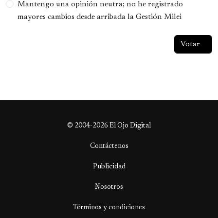
Mantengo una opinión neutra; no he registrado
mayores cambios desde arribada la Gestión Milei
© 2004-2026 El Ojo Digital
Contáctenos
Publicidad
Nosotros
Términos y condiciones