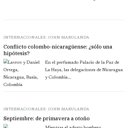
INTERNACIONALES: JOHN MARULANDA
Conflicto colombo-nicaragüense: ¿sólo una
hipótesis?
En el perfumado Palacio de la Paz de
La Haya, las delegaciones de Nicaragua
y Colombia...
INTERNACIONALES: JOHN MARULANDA
Septiembre: de primavera a otoño
Mientras el adusto bombero