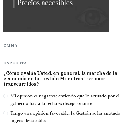
CLIMA
ENCUESTA
¿Cómo evalúa Usted, en general, la marcha de la
economía en la Gestión Milei tras tres años
transcurridos?
Opciones
Mi opinión es negativa; entiendo que lo actuado por el
gobierno hasta la fecha es decepcionante
Tengo una opinión favorable; la Gestión se ha anotado
logros destacables