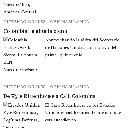
INTERNACIONALES: JOHN MARULANDA
Colombia: la abuela elena
Aprovechando la visita del Secretario
de Naciones Unidas, con motivo del
primer quinquenio...
INTERNACIONALES: JOHN MARULANDA
De Kyle Rittenhouse a Cali, Colombia
El Caso Rittenhouse en los Estados
Unidos es emblemático frente a lo que
está sucediendo...