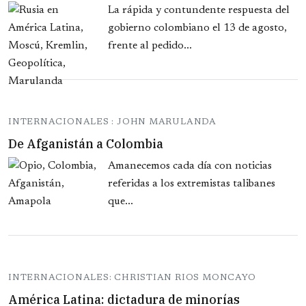
La rápida y contundente respuesta del
gobierno colombiano el 13 de agosto,
frente al pedido...
INTERNACIONALES : JOHN MARULANDA
De Afganistán a Colombia
Amanecemos cada día con noticias
referidas a los extremistas talibanes
que...
INTERNACIONALES: CHRISTIAN RIOS MONCAYO
América Latina: dictadura de minorías