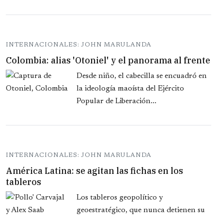
INTERNACIONALES: JOHN MARULANDA
Colombia: alias 'Otoniel' y el panorama al frente
Desde niño, el cabecilla se encuadró en
la ideología maoísta del Ejército
Popular de Liberación...
INTERNACIONALES: JOHN MARULANDA
América Latina: se agitan las fichas en los
tableros
Los tableros geopolítico y
geoestratégico, que nunca detienen su