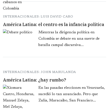
INTERNACIONALES: LUIS DAVID CARO
América Latina: el centro es la infancia política
Mientras la dirigencia política en
Colombia se debate en una suerte de
batalla campal discursiva...
INTERNACIONALES: JOHN MARULANDA
América Latina: ¿hay rumbo?
En las pasadas elecciones en Venezuela,
sucedió lo tan anunciado. Pero que
Zulia, Maracaibo, San Francisco...