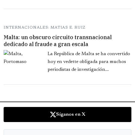
INTERNACIONALES: MATIAS E. RUIZ
Malta: un obscuro circuito transnacional
dedicado al fraude a gran escala
La República de Malta se ha convertido
hoy en vedette obligada para muchos
periodistas de investigación...
Síganos en X