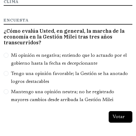
CLIMA
ENCUESTA
¿Cómo evalúa Usted, en general, la marcha de la
economía en la Gestión Milei tras tres años
transcurridos?
Opciones
Mi opinión es negativa; entiendo que lo actuado por el
gobierno hasta la fecha es decepcionante
Tengo una opinión favorable; la Gestión se ha anotado
logros destacables
Mantengo una opinión neutra; no he registrado
mayores cambios desde arribada la Gestión Milei