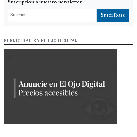
Suscripción a nuestro newsletter
PUBLICIDAD EN EL OJO DIGITAL