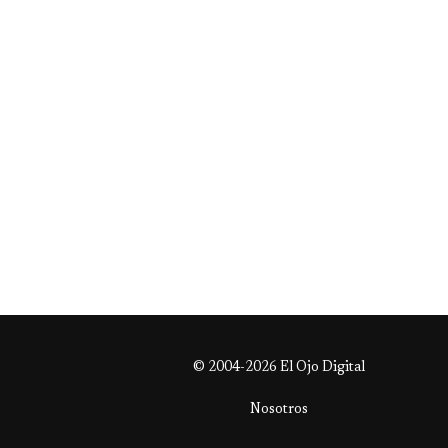
© 2004-2026 El Ojo Digital
Nosotros