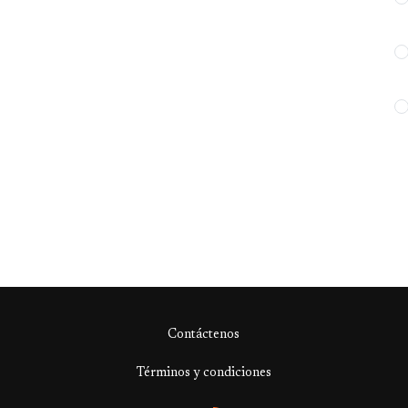
Contáctenos
Términos y condiciones