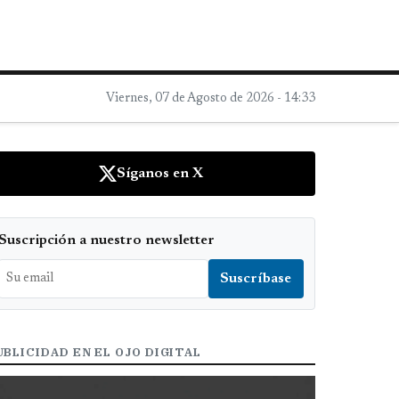
Viernes, 07 de Agosto de 2026 - 14:33
Síganos en X
Suscripción a nuestro newsletter
UBLICIDAD EN EL OJO DIGITAL