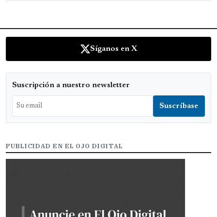
Síganos en X
Suscripción a nuestro newsletter
PUBLICIDAD EN EL OJO DIGITAL