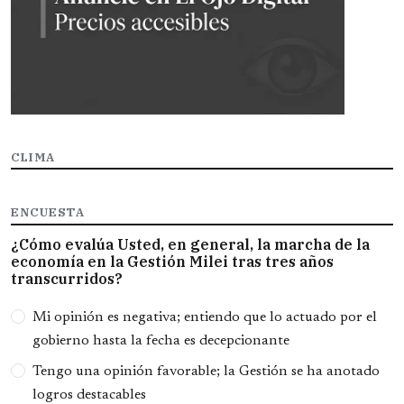
CLIMA
ENCUESTA
¿Cómo evalúa Usted, en general, la marcha de la
economía en la Gestión Milei tras tres años
transcurridos?
Opciones
Mi opinión es negativa; entiendo que lo actuado por el
gobierno hasta la fecha es decepcionante
Tengo una opinión favorable; la Gestión se ha anotado
logros destacables