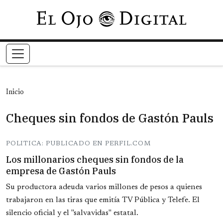
Pasar al contenido principal
Inicio
Cheques sin fondos de Gastón Pauls
POLITICA: PUBLICADO EN PERFIL.COM
Los millonarios cheques sin fondos de la
empresa de Gastón Pauls
Su productora adeuda varios millones de pesos a quienes
trabajaron en las tiras que emitía TV Pública y Telefe. El
silencio oficial y el "salvavidas" estatal.