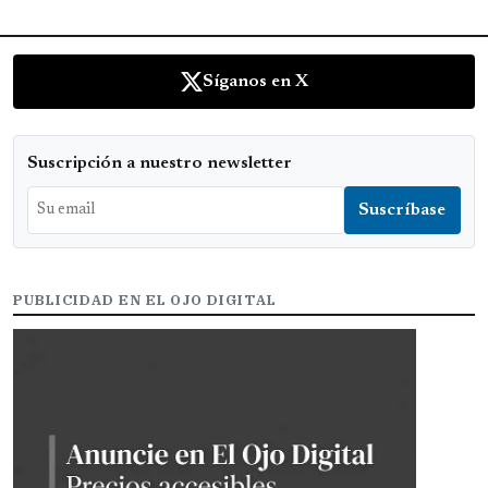
Síganos en X
Suscripción a nuestro newsletter
PUBLICIDAD EN EL OJO DIGITAL