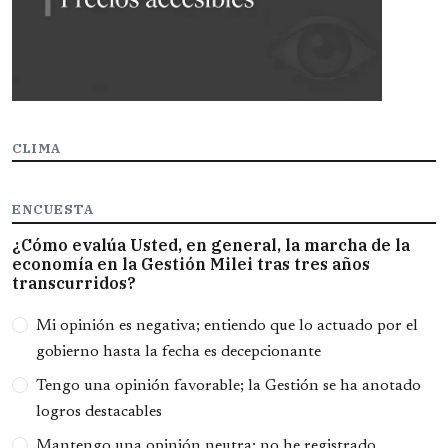
CLIMA
ENCUESTA
¿Cómo evalúa Usted, en general, la marcha de la
economía en la Gestión Milei tras tres años
transcurridos?
Opciones
Mi opinión es negativa; entiendo que lo actuado por el
gobierno hasta la fecha es decepcionante
Tengo una opinión favorable; la Gestión se ha anotado
logros destacables
Mantengo una opinión neutra; no he registrado