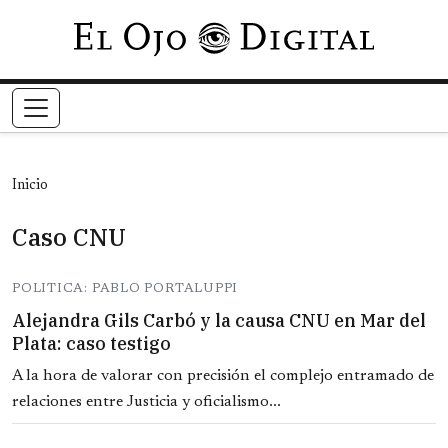
Pasar al contenido principal
Inicio
Caso CNU
POLITICA: PABLO PORTALUPPI
Alejandra Gils Carbó y la causa CNU en Mar del
Plata: caso testigo
A la hora de valorar con precisión el complejo entramado de
relaciones entre Justicia y oficialismo...