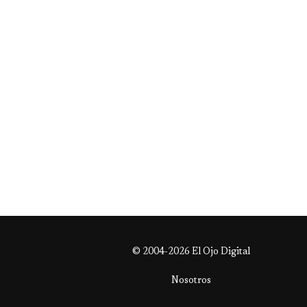
© 2004-2026 El Ojo Digital
Nosotros