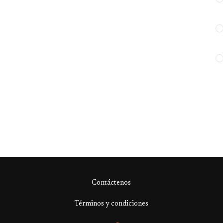
Contáctenos
Términos y condiciones