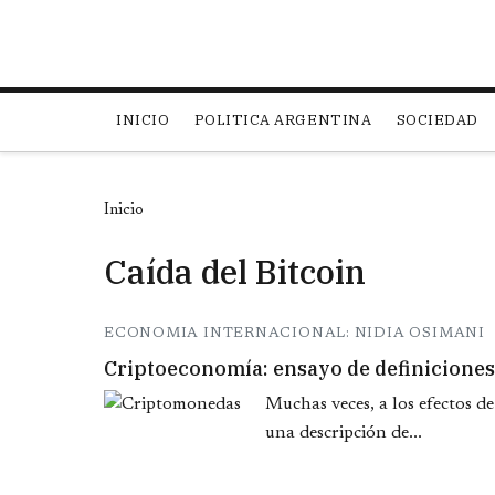
Main navigation
INICIO
POLITICA ARGENTINA
SOCIEDAD
Inicio
Caída del Bitcoin
ECONOMIA INTERNACIONAL: NIDIA OSIMANI
Criptoeconomía: ensayo de definiciones
Muchas veces, a los efectos de
una descripción de...