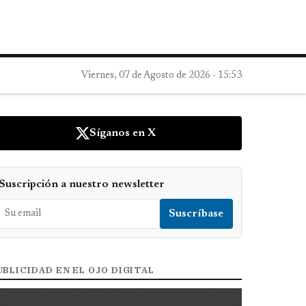
Viernes, 07 de Agosto de 2026 - 15:53
Síganos en X
Suscripción a nuestro newsletter
UBLICIDAD EN EL OJO DIGITAL