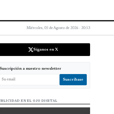
Miércoles, 05 de Agosto de 2026 - 20:53
Síganos en X
Suscripción a nuestro newsletter
UBLICIDAD EN EL OJO DIGITAL