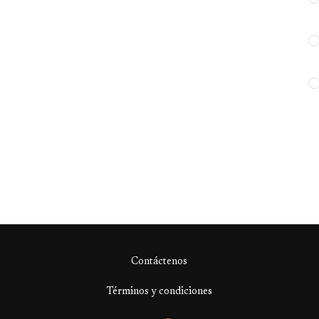
Contáctenos
Términos y condiciones