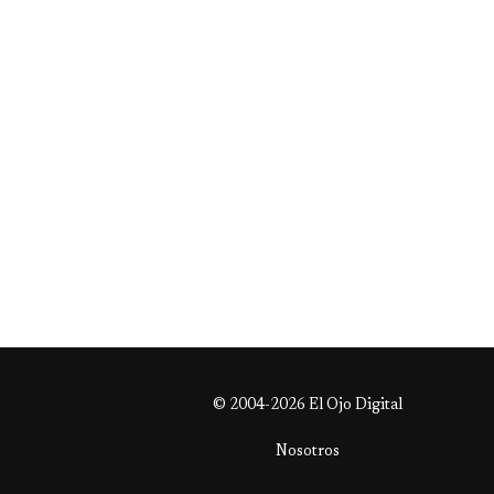
© 2004-2026 El Ojo Digital
Nosotros