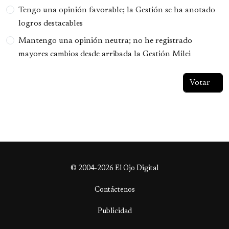
Tengo una opinión favorable; la Gestión se ha anotado
logros destacables
Mantengo una opinión neutra; no he registrado
mayores cambios desde arribada la Gestión Milei
© 2004-2026 El Ojo Digital
Contáctenos
Publicidad