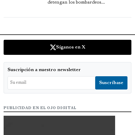
detengan los bombardeos...
Síganos en X
Suscripción a nuestro newsletter
PUBLICIDAD EN EL OJO DIGITAL