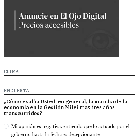
CLIMA
ENCUESTA
¿Cómo evalúa Usted, en general, la marcha de la
economía en la Gestión Milei tras tres años
transcurridos?
Opciones
Mi opinión es negativa; entiendo que lo actuado por el
gobierno hasta la fecha es decepcionante