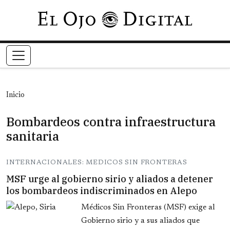
Pasar al contenido principal
Inicio
Bombardeos contra infraestructura
sanitaria
INTERNACIONALES: MEDICOS SIN FRONTERAS
MSF urge al gobierno sirio y aliados a detener
los bombardeos indiscriminados en Alepo
Médicos Sin Fronteras (MSF) exige al
Gobierno sirio y a sus aliados que