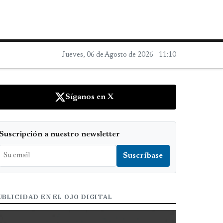
Jueves, 06 de Agosto de 2026 - 11:10
Síganos en X
Suscripción a nuestro newsletter
UBLICIDAD EN EL OJO DIGITAL