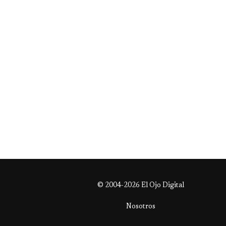
© 2004-2026 El Ojo Digital
Nosotros