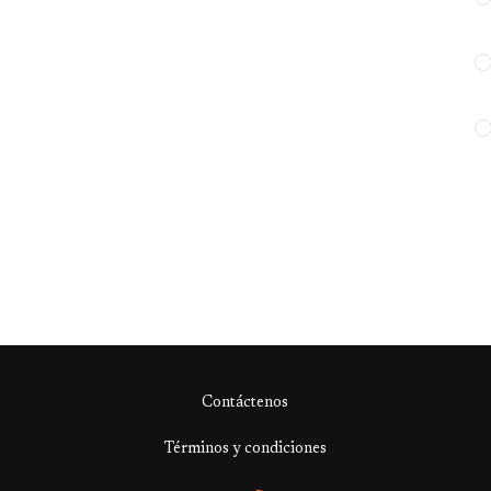
Contáctenos
Términos y condiciones