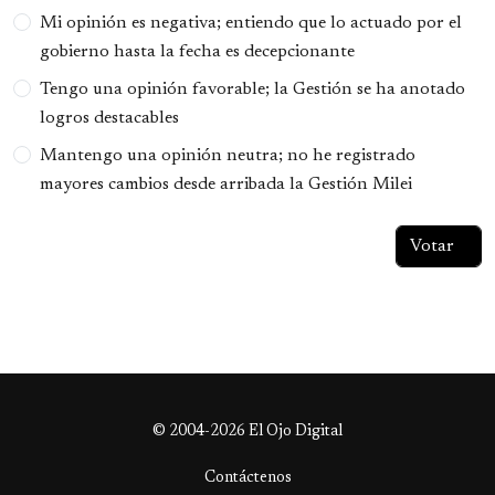
Opciones
Mi opinión es negativa; entiendo que lo actuado por el
gobierno hasta la fecha es decepcionante
Tengo una opinión favorable; la Gestión se ha anotado
logros destacables
Mantengo una opinión neutra; no he registrado
mayores cambios desde arribada la Gestión Milei
© 2004-2026 El Ojo Digital
Contáctenos