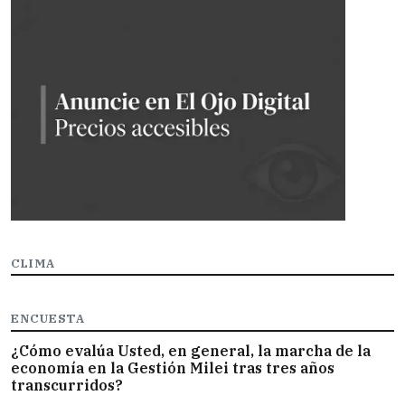
CLIMA
ENCUESTA
¿Cómo evalúa Usted, en general, la marcha de la
economía en la Gestión Milei tras tres años
transcurridos?