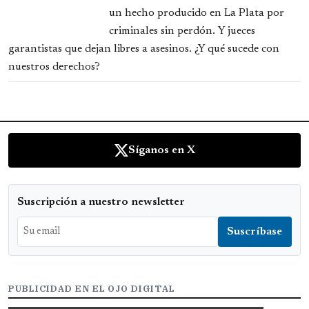
un hecho producido en La Plata por
criminales sin perdón. Y jueces
garantistas que dejan libres a asesinos. ¿Y qué sucede con
nuestros derechos?
Síganos en X
Suscripción a nuestro newsletter
PUBLICIDAD EN EL OJO DIGITAL