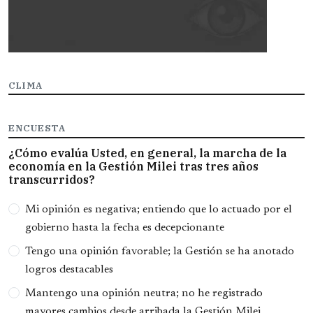
CLIMA
ENCUESTA
¿Cómo evalúa Usted, en general, la marcha de la
economía en la Gestión Milei tras tres años
transcurridos?
Opciones
Mi opinión es negativa; entiendo que lo actuado por el
gobierno hasta la fecha es decepcionante
Tengo una opinión favorable; la Gestión se ha anotado
logros destacables
Mantengo una opinión neutra; no he registrado
mayores cambios desde arribada la Gestión Milei