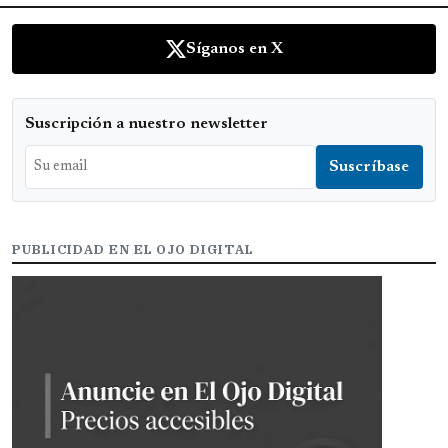
Síganos en X
Suscripción a nuestro newsletter
PUBLICIDAD EN EL OJO DIGITAL