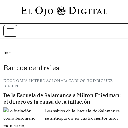
Pasar al contenido principal
Inicio
Bancos centrales
ECONOMIA INTERNACIONAL: CARLOS RODRIGUEZ
BRAUN
De la Escuela de Salamanca a Milton Friedman:
el dinero es la causa de la inflación
Los sabios de la Escuela de Salamanca
se anticiparon en cuatrocientos años...