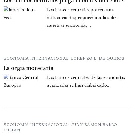
Los bancos centrales juegan con los mercados
Los bancos centrales poseen una
influencia desproporcionada sobre
nuestras economías...
ECONOMIA INTERNACIONAL: LORENZO B. DE QUIROS
La orgía monetaria
Los bancos centrales de las economías
avanzadas se han embarcado...
ECONOMIA INTERNACIONAL: JUAN RAMON RALLO
JULIAN