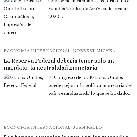
Conforme la campaña electoral en los
Estados Unidos de América de cara al
2020...
ECONOMIA INTERNACIONAL: NORBERT MICHEL
La Reserva Federal debería tener solo un
mandato: la neutralidad monetaria
El Congreso de los Estados Unidos
puede mejorar la política monetaria del
país, reemplazando lo que se ha dado...
ECONOMIA INTERNACIONAL: JUAN RALLO