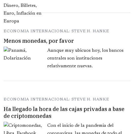
ECONOMIA INTERNACIONAL: STEVE H. HANKE
Menos monedas, por favor
Aunque muy ubicuos hoy, los bancos
centrales son instituciones
relativamente nuevas.
ECONOMIA INTERNACIONAL: STEVE H. HANKE
Ha llegado la hora de las cajas privadas a base
de criptomonedas
Con el inicio de la pandemia del
coronavirus, las monedas de todo el