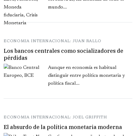
mundo...
ECONOMIA INTERNACIONAL: JUAN RALLO
Los bancos centrales como socializadores de
pérdidas
Aunque en economía es habitual
distinguir entre política monetaria y
política fiscal...
ECONOMIA INTERNACIONAL: JOEL GRIFFITH
El absurdo de la política monetaria moderna