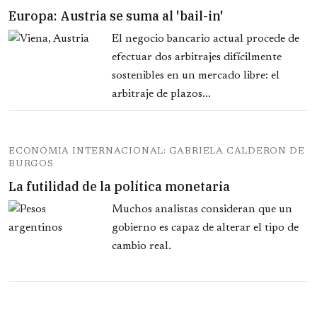
Europa: Austria se suma al 'bail-in'
El negocio bancario actual procede de
efectuar dos arbitrajes difícilmente
sostenibles en un mercado libre: el
arbitraje de plazos...
ECONOMIA INTERNACIONAL: GABRIELA CALDERON DE
BURGOS
La futilidad de la política monetaria
Muchos analistas consideran que un
gobierno es capaz de alterar el tipo de
cambio real.