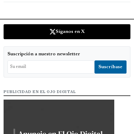
Síganos en X
Suscripción a nuestro newsletter
PUBLICIDAD EN EL OJO DIGITAL