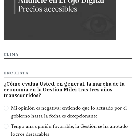
CLIMA
ENCUESTA
¿Cómo evalúa Usted, en general, la marcha de la
economía en la Gestión Milei tras tres años
transcurridos?
Opciones
Mi opinión es negativa; entiendo que lo actuado por el
gobierno hasta la fecha es decepcionante
Tengo una opinión favorable; la Gestión se ha anotado
logros destacables