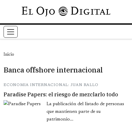
Pasar al contenido principal
Inicio
Banca offshore internacional
ECONOMIA INTERNACIONAL: JUAN RALLO
Paradise Papers: el riesgo de mezclarlo todo
La publicación del listado de personas
que mantienen parte de su
patrimonio...