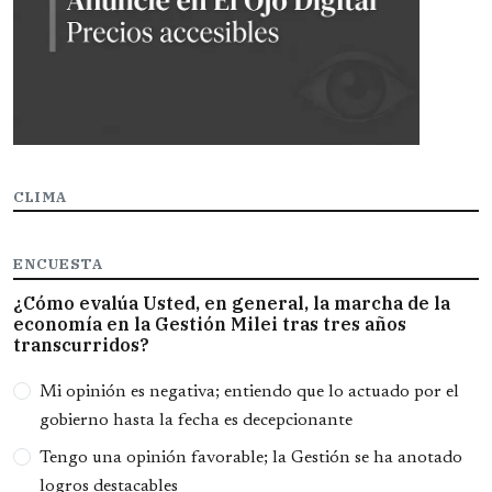
CLIMA
ENCUESTA
¿Cómo evalúa Usted, en general, la marcha de la
economía en la Gestión Milei tras tres años
transcurridos?
Opciones
Mi opinión es negativa; entiendo que lo actuado por el
gobierno hasta la fecha es decepcionante
Tengo una opinión favorable; la Gestión se ha anotado
logros destacables