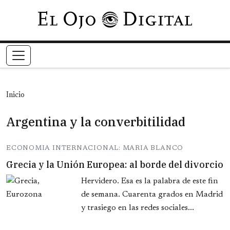
Pasar al contenido principal
Inicio
Argentina y la converbitilidad
ECONOMIA INTERNACIONAL: MARIA BLANCO
Grecia y la Unión Europea: al borde del divorcio
Hervidero. Esa es la palabra de este fin
de semana. Cuarenta grados en Madrid
y trasiego en las redes sociales...