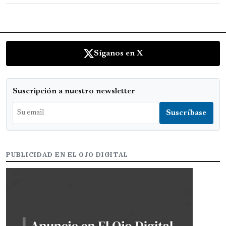
Síganos en X
Suscripción a nuestro newsletter
PUBLICIDAD EN EL OJO DIGITAL