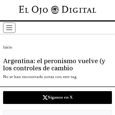
Pasar al contenido principal
Inicio
Argentina: el peronismo vuelve (y
los controles de cambio
No se han encontrado notas con este tag.
Síganos en X