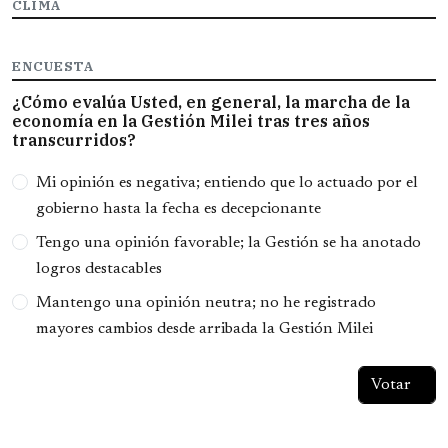
CLIMA
ENCUESTA
¿Cómo evalúa Usted, en general, la marcha de la
economía en la Gestión Milei tras tres años
transcurridos?
Opciones
Mi opinión es negativa; entiendo que lo actuado por el
gobierno hasta la fecha es decepcionante
Tengo una opinión favorable; la Gestión se ha anotado
logros destacables
Mantengo una opinión neutra; no he registrado
mayores cambios desde arribada la Gestión Milei