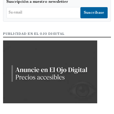
Suscripción a nuestro newsletter
PUBLICIDAD EN EL OJO DIGITAL