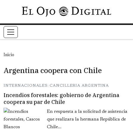
Pasar al contenido principal
Inicio
Argentina coopera con Chile
INTERNACIONALES: CANCILLERIA ARGENTINA
Incendios forestales: gobierno de Argentina
coopera su par de Chile
En respuesta a la solicitud de asistencia
que realizara la hermana República de
Chile...