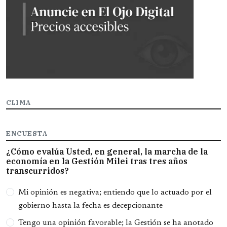
CLIMA
ENCUESTA
¿Cómo evalúa Usted, en general, la marcha de la
economía en la Gestión Milei tras tres años
transcurridos?
Opciones
Mi opinión es negativa; entiendo que lo actuado por el
gobierno hasta la fecha es decepcionante
Tengo una opinión favorable; la Gestión se ha anotado