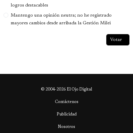
logros destacables
Mantengo una opinión neutra; no he registrado
mayores cambios desde arribada la Gestión Milei
© 2004-2026 El Ojo Digital
Contáctenos
Publicidad
Nosotros