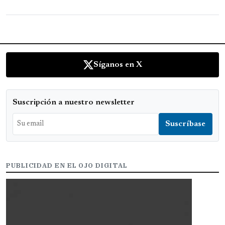
Síganos en X
Suscripción a nuestro newsletter
PUBLICIDAD EN EL OJO DIGITAL