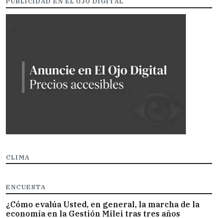
PUBLICIDAD EN EL OJO DIGITAL
CLIMA
ENCUESTA
¿Cómo evalúa Usted, en general, la marcha de la
economía en la Gestión Milei tras tres años