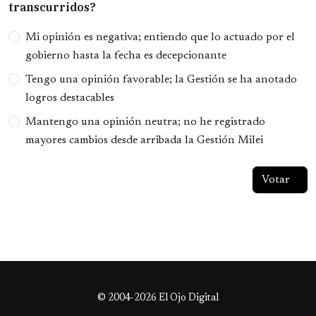
transcurridos?
Opciones
Mi opinión es negativa; entiendo que lo actuado por el
gobierno hasta la fecha es decepcionante
Tengo una opinión favorable; la Gestión se ha anotado
logros destacables
Mantengo una opinión neutra; no he registrado
mayores cambios desde arribada la Gestión Milei
© 2004-2026 El Ojo Digital