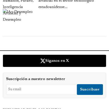
artificial en el sector tecnológico
estadounidense...
Síganos en X
Suscripción a nuestro newsletter