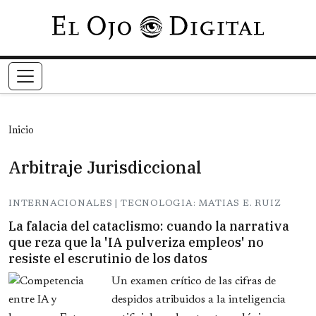
Pasar al contenido principal
Inicio
Arbitraje Jurisdiccional
INTERNACIONALES | TECNOLOGIA: MATIAS E. RUIZ
La falacia del cataclismo: cuando la narrativa
que reza que la 'IA pulveriza empleos' no
resiste el escrutinio de los datos
Un examen crítico de las cifras de
despidos atribuidos a la inteligencia