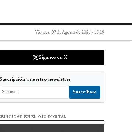
Viernes, 07 de Agosto de 2026 - 15:19
Síganos en X
Suscripción a nuestro newsletter
UBLICIDAD EN EL OJO DIGITAL