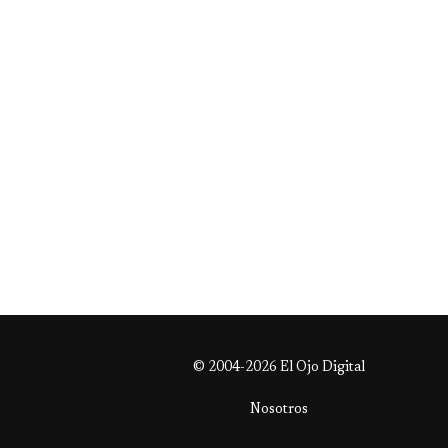
© 2004-2026 El Ojo Digital
Nosotros