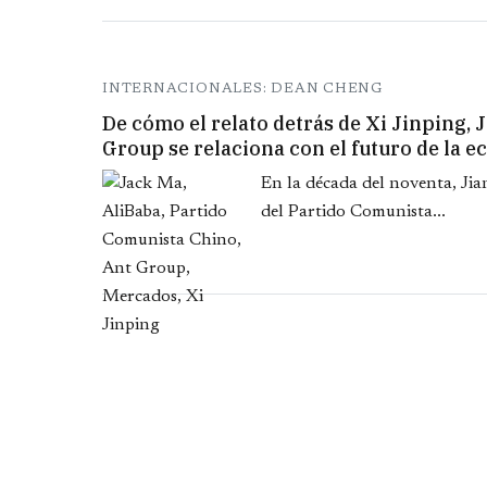
INTERNACIONALES: DEAN CHENG
De cómo el relato detrás de Xi Jinping, 
Group se relaciona con el futuro de la 
En la década del noventa, Ji
del Partido Comunista...