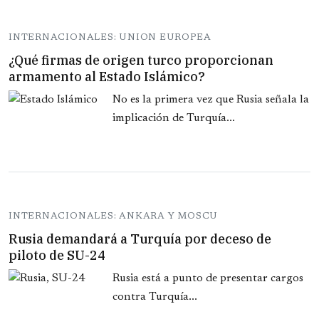
INTERNACIONALES: UNION EUROPEA
¿Qué firmas de origen turco proporcionan
armamento al Estado Islámico?
No es la primera vez que Rusia señala la
implicación de Turquía...
INTERNACIONALES: ANKARA Y MOSCU
Rusia demandará a Turquía por deceso de
piloto de SU-24
Rusia está a punto de presentar cargos
contra Turquía...