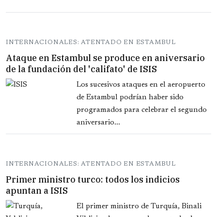
INTERNACIONALES: ATENTADO EN ESTAMBUL
Ataque en Estambul se produce en aniversario
de la fundación del 'califato' de ISIS
Los sucesivos ataques en el aeropuerto
de Estambul podrían haber sido
programados para celebrar el segundo
aniversario...
INTERNACIONALES: ATENTADO EN ESTAMBUL
Primer ministro turco: todos los indicios
apuntan a ISIS
El primer ministro de Turquía, Binali