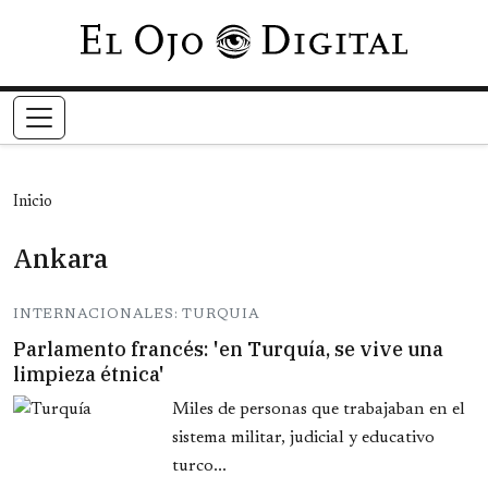
Pasar al contenido principal
Inicio
Ankara
INTERNACIONALES: TURQUIA
Parlamento francés: 'en Turquía, se vive una
limpieza étnica'
Miles de personas que trabajaban en el
sistema militar, judicial y educativo
turco...