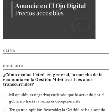
CLIMA
ENCUESTA
¿Cómo evalúa Usted, en general, la marcha de la
economía en la Gestión Milei tras tres años
transcurridos?
Opciones
Mi opinión es negativa; entiendo que lo actuado por el
gobierno hasta la fecha es decepcionante
Tengo una opinión favorable; la Gestión se ha anotado