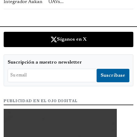
UAVs...
Síganos en X
Suscripción a nuestro newsletter
PUBLICIDAD EN EL OJO DIGITAL