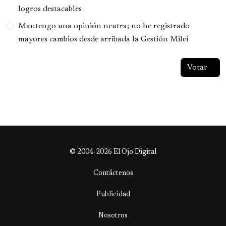
logros destacables
Mantengo una opinión neutra; no he registrado
mayores cambios desde arribada la Gestión Milei
© 2004-2026 El Ojo Digital
Contáctenos
Publicidad
Nosotros