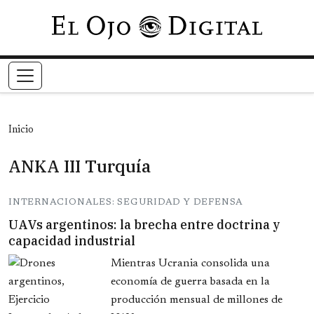
Pasar al contenido principal
Inicio
ANKA III Turquía
INTERNACIONALES: SEGURIDAD Y DEFENSA
UAVs argentinos: la brecha entre doctrina y
capacidad industrial
Mientras Ucrania consolida una
economía de guerra basada en la
producción mensual de millones de