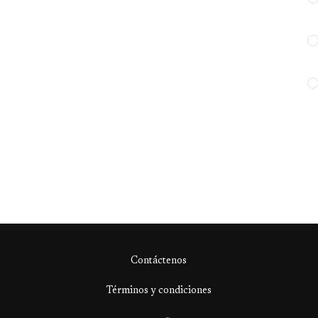
Contáctenos
Términos y condiciones