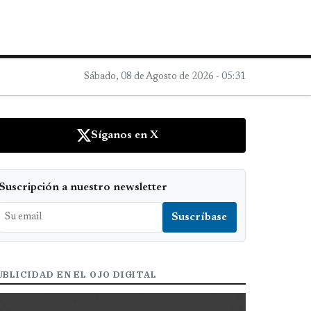
Sábado, 08 de Agosto de 2026 - 05:31
Síganos en X
Suscripción a nuestro newsletter
UBLICIDAD EN EL OJO DIGITAL