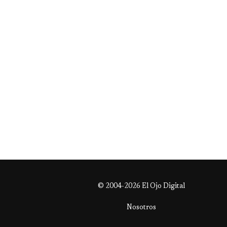
© 2004-2026 El Ojo Digital
Nosotros