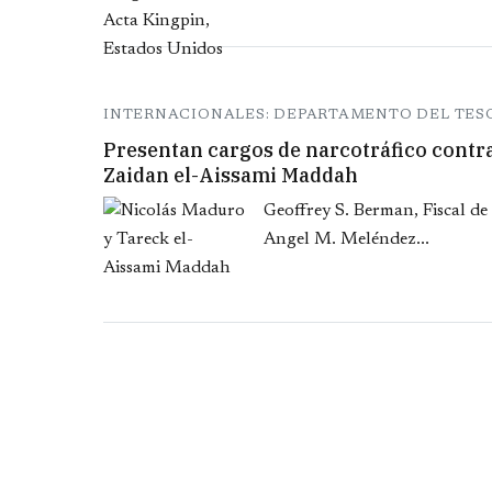
INTERNACIONALES: DEPARTAMENTO DEL TE
Presentan cargos de narcotráfico contra
Zaidan el-Aissami Maddah
Geoffrey S. Berman, Fiscal de
Angel M. Meléndez...