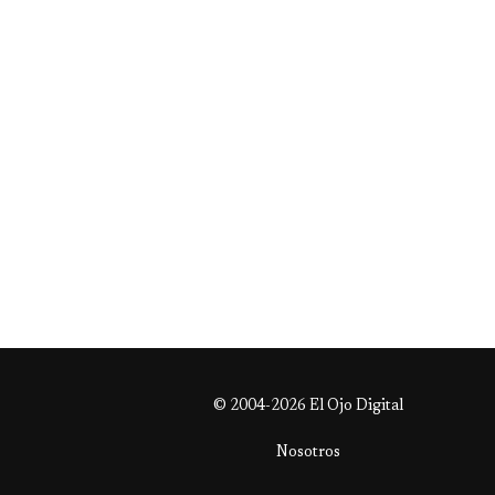
© 2004-2026 El Ojo Digital
Nosotros