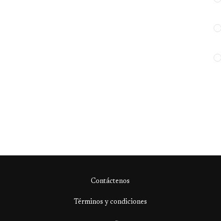
Contáctenos
Términos y condiciones