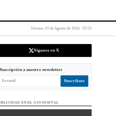
Viernes, 07 de Agosto de 2026 - 07:55
Síganos en X
Suscripción a nuestro newsletter
UBLICIDAD EN EL OJO DIGITAL