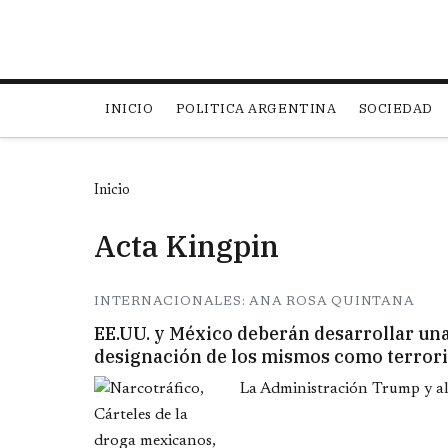
Main navigation
INICIO
POLITICA ARGENTINA
SOCIEDAD
Inicio
Acta Kingpin
INTERNACIONALES: ANA ROSA QUINTANA
EE.UU. y México deberán desarrollar una 
designación de los mismos como terrori
La Administración Trump y al