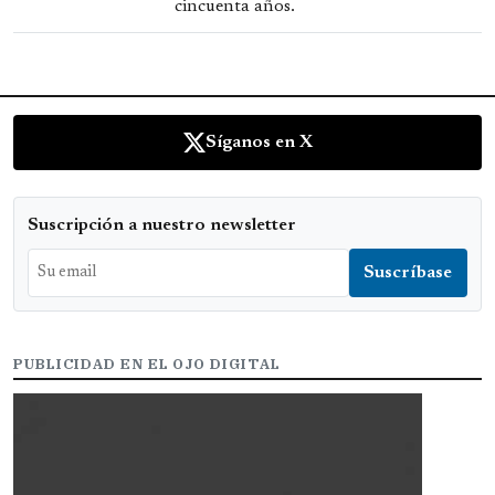
cincuenta años.
Síganos en X
Suscripción a nuestro newsletter
PUBLICIDAD EN EL OJO DIGITAL