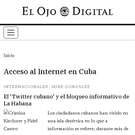
Pasar al contenido principal
Inicio
Acceso al Internet en Cuba
INTERNACIONALES : MIKE GONZALEZ
El 'Twitter cubano' y el bloqueo informativo de
La Habana
Los ciudadanos cubanos han vivido en
una isla desértica en lo que a
información se refiere, durante más de