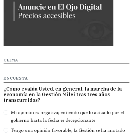
CLIMA
ENCUESTA
¿Cómo evalúa Usted, en general, la marcha de la
economía en la Gestión Milei tras tres años
transcurridos?
Opciones
Mi opinión es negativa; entiendo que lo actuado por el
gobierno hasta la fecha es decepcionante
Tengo una opinión favorable; la Gestión se ha anotado