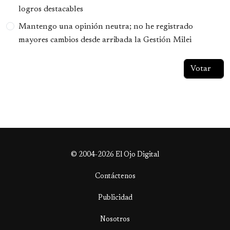
logros destacables
Mantengo una opinión neutra; no he registrado
mayores cambios desde arribada la Gestión Milei
© 2004-2026 El Ojo Digital
Contáctenos
Publicidad
Nosotros