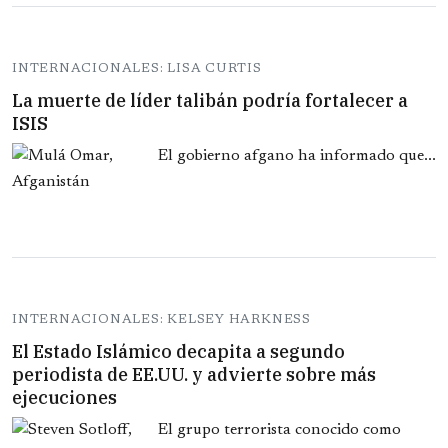
INTERNACIONALES: LISA CURTIS
La muerte de líder talibán podría fortalecer a
ISIS
El gobierno afgano ha informado que...
INTERNACIONALES: KELSEY HARKNESS
El Estado Islámico decapita a segundo
periodista de EE.UU. y advierte sobre más
ejecuciones
El grupo terrorista conocido como