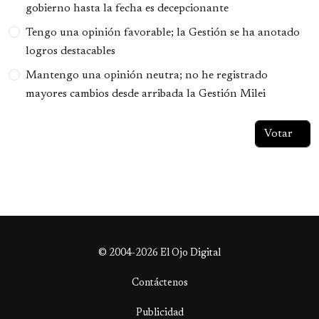
gobierno hasta la fecha es decepcionante
Tengo una opinión favorable; la Gestión se ha anotado
logros destacables
Mantengo una opinión neutra; no he registrado
mayores cambios desde arribada la Gestión Milei
© 2004-2026 El Ojo Digital
Contáctenos
Publicidad