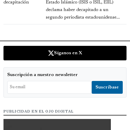
Estado Islámico (ISIS o ISIL, EIIL)
declama haber decapitado a un
segundo periodista estadounidense...
Síganos en X
Suscripción a nuestro newsletter
PUBLICIDAD EN EL OJO DIGITAL