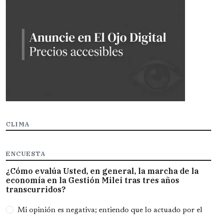
CLIMA
ENCUESTA
¿Cómo evalúa Usted, en general, la marcha de la
economía en la Gestión Milei tras tres años
transcurridos?
Opciones
Mi opinión es negativa; entiendo que lo actuado por el