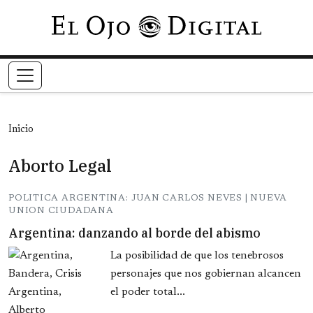
Pasar al contenido principal
Inicio
Aborto Legal
POLITICA ARGENTINA: JUAN CARLOS NEVES | NUEVA
UNION CIUDADANA
Argentina: danzando al borde del abismo
La posibilidad de que los tenebrosos
personajes que nos gobiernan alcancen
el poder total...