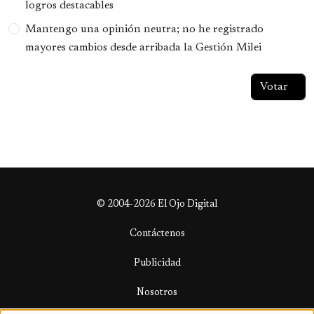
logros destacables
Mantengo una opinión neutra; no he registrado
mayores cambios desde arribada la Gestión Milei
© 2004-2026 El Ojo Digital
Contáctenos
Publicidad
Nosotros