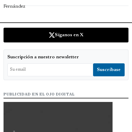
Síganos en X
Suscripción a nuestro newsletter
PUBLICIDAD EN EL OJO DIGITAL