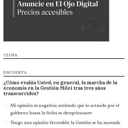
CLIMA
ENCUESTA
¿Cómo evalúa Usted, en general, la marcha de la
economía en la Gestión Milei tras tres años
transcurridos?
Opciones
Mi opinión es negativa; entiendo que lo actuado por el
gobierno hasta la fecha es decepcionante
Tengo una opinión favorable; la Gestión se ha anotado