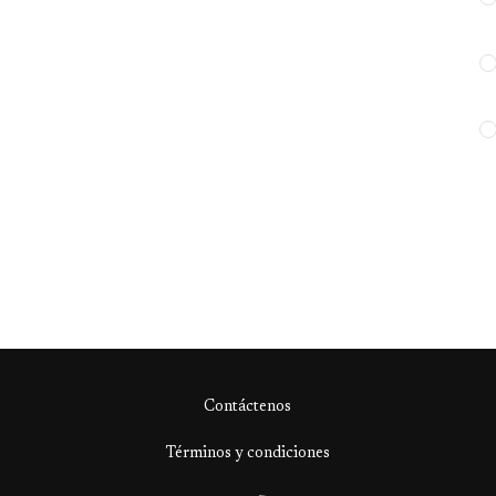
Contáctenos
Términos y condiciones