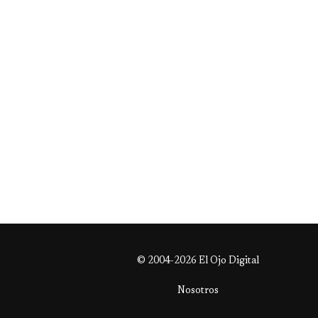
© 2004-2026 El Ojo Digital
Nosotros