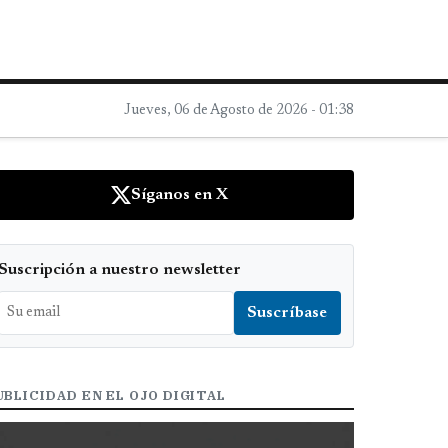
Jueves, 06 de Agosto de 2026 - 01:38
Síganos en X
Suscripción a nuestro newsletter
UBLICIDAD EN EL OJO DIGITAL