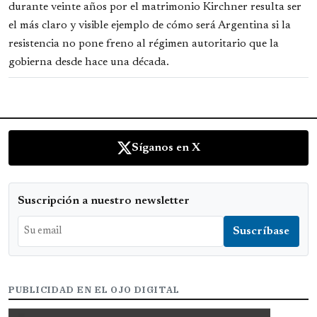
durante veinte años por el matrimonio Kirchner resulta ser
el más claro y visible ejemplo de cómo será Argentina si la
resistencia no pone freno al régimen autoritario que la
gobierna desde hace una década.
Síganos en X
Suscripción a nuestro newsletter
PUBLICIDAD EN EL OJO DIGITAL