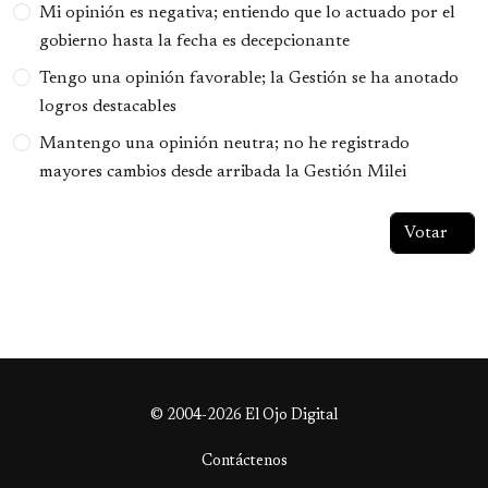
Opciones
Mi opinión es negativa; entiendo que lo actuado por el
gobierno hasta la fecha es decepcionante
Tengo una opinión favorable; la Gestión se ha anotado
logros destacables
Mantengo una opinión neutra; no he registrado
mayores cambios desde arribada la Gestión Milei
© 2004-2026 El Ojo Digital
Contáctenos