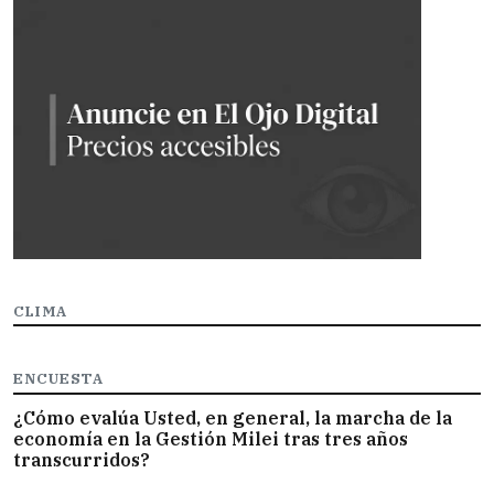
CLIMA
ENCUESTA
¿Cómo evalúa Usted, en general, la marcha de la
economía en la Gestión Milei tras tres años
transcurridos?