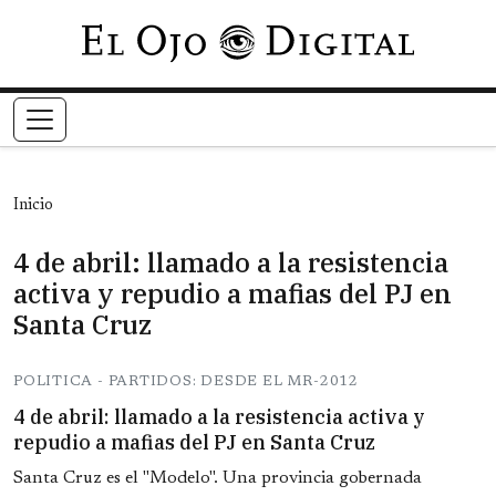
Pasar al contenido principal
Inicio
4 de abril: llamado a la resistencia
activa y repudio a mafias del PJ en
Santa Cruz
POLITICA - PARTIDOS: DESDE EL MR-2012
4 de abril: llamado a la resistencia activa y
repudio a mafias del PJ en Santa Cruz
Santa Cruz es el "Modelo". Una provincia gobernada